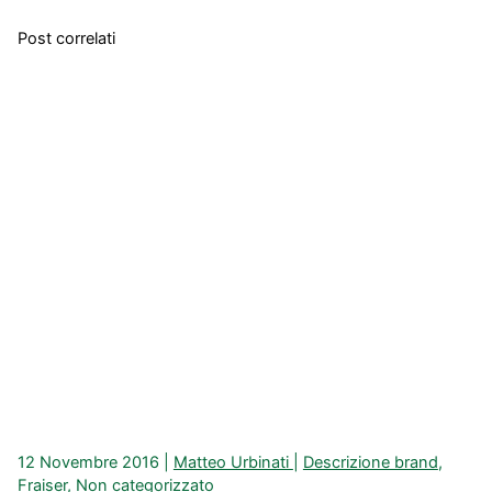
Post correlati
12 Novembre 2016
|
Matteo Urbinati
|
Descrizione brand
,
Fraiser
,
Non categorizzato