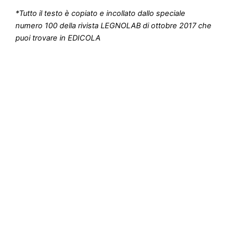
*Tutto il testo è copiato e incollato dallo speciale
numero 100 della rivista LEGNOLAB di ottobre 2017 che
puoi trovare in EDICOLA