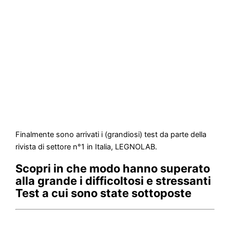
Finalmente sono arrivati i (grandiosi) test da parte della
rivista di settore n°1 in Italia, LEGNOLAB.
Scopri in che modo hanno superato
alla grande i difficoltosi e stressanti
Test a cui sono state sottoposte