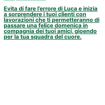
Evita di fare l’errore di Luca e inizia
a sorprendere i tuoi clienti con
lavorazioni che ti permetteranno di
passare una felice domenica in
compagnia dei tuoi amici, gioendo
per la tua squadra del cuore.