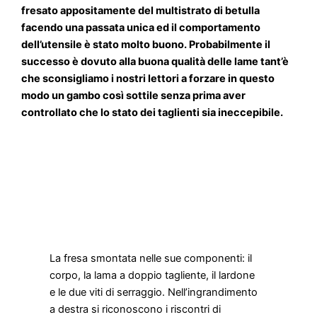
fresato appositamente del multistrato di betulla
facendo una passata unica ed il comportamento
dell’utensile è stato molto buono. Probabilmente il
successo è dovuto alla buona qualità delle lame tant’è
che sconsigliamo i nostri lettori a forzare in questo
modo un gambo così sottile senza prima aver
controllato che lo stato dei taglienti sia ineccepibile.
La fresa smontata nelle sue componenti: il
corpo, la lama a doppio tagliente, il lardone
e le due viti di serraggio. Nell’ingrandimento
a destra si riconoscono i riscontri di