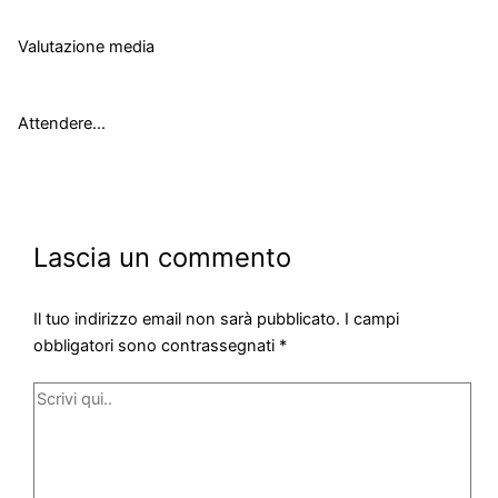
Valutazione media
Attendere...
Lascia un commento
Il tuo indirizzo email non sarà pubblicato.
I campi
obbligatori sono contrassegnati
*
Scrivi
qui..