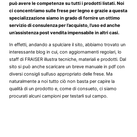
può avere le competenze su tutti i prodotti listati. Noi
ci concentriamo sulle frese per legno e grazie a questa
specializzazione siamo in grado di fornire un ottimo
servizio di consulenza per l’acquisto, l’uso ed anche
un’assistenza post vendita impensabile in altri casi.
In effetti, andando a spulciare il sito, abbiamo trovato un
interessante blog in cui, con aggiornamenti regolari, lo
staff di FRAISER illustra tecniche, materiali e prodotti. Dal
sito si può anche scaricare un breve manuale in pdf con
diversi consigli sull’uso appropriato delle frese. Ma
naturalmente a noi tutto ciò non basta per capire la
qualità di un prodotto e, come di consueto, ci siamo
procurati alcuni campioni per testarli sul campo.