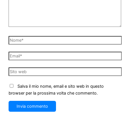
Nome*
Email*
Sito
web
Salva il mio nome, email e sito web in questo
browser per la prossima volta che commento.