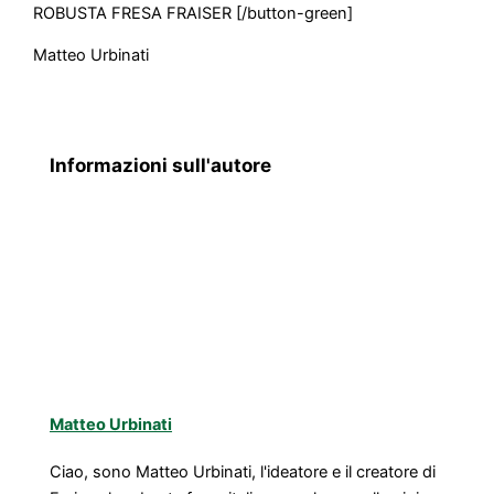
ROBUSTA FRESA FRAISER [/button-green]
Matteo Urbinati
Informazioni sull'autore
Matteo Urbinati
Ciao, sono Matteo Urbinati, l'ideatore e il creatore di