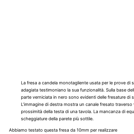
La fresa a candela monotagliente usata per le prove di stre
adagiata testimoniano la sua funzionalità. Sulla base del
parte verniciata in nero sono evidenti delle fresature di 
L’immagine di destra mostra un canale fresato traverso 
prossimità della testa di una tavola. La mancanza di equi
scheggiature della parete più sottile.
Abbiamo testato questa fresa da 10mm per realizzare