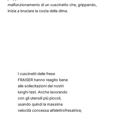
malfunzionamento di un cuscinetto che, grippando,
inizia a bruciare la costa della dima.
I cuscinetti delle frese
FRAISER hanno reagito bene
alle sollecitazioni dei nostri
lunghi test. Anche lavorando
con gli utensili più piccoli,
usando quindi la massima
velocità concessa all’elettrofresatrice,