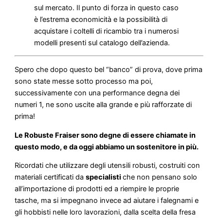
sul mercato. Il punto di forza in questo caso
è l’estrema economicità e la possibilità di
acquistare i coltelli di ricambio tra i numerosi
modelli presenti sul catalogo dell’azienda.
Spero che dopo questo bel “banco” di prova, dove prima
sono state messe sotto processo ma poi,
successivamente con una performance degna dei
numeri 1, ne sono uscite alla grande e più rafforzate di
prima!
Le Robuste Fraiser sono degne di essere chiamate in
questo modo, e da oggi abbiamo un sostenitore in più.
Ricordati che utilizzare degli utensili robusti, costruiti con
materiali certificati da
specialisti
che non pensano solo
all’importazione di prodotti ed a riempire le proprie
tasche, ma si impegnano invece ad aiutare i falegnami e
gli hobbisti nelle loro lavorazioni, dalla scelta della fresa