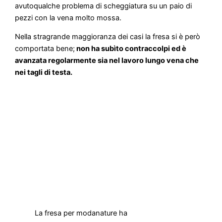
avutoqualche problema di scheggiatura su un paio di
pezzi con la vena molto mossa.
Nella stragrande maggioranza dei casi la fresa si è però
comportata bene;
non ha subìto contraccolpi ed è
avanzata regolarmente sia nel lavoro lungo vena che
nei tagli di testa.
La fresa per modanature ha