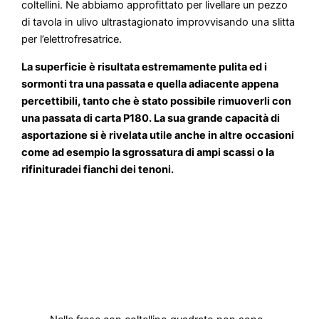
coltellini. Ne abbiamo approfittato per livellare un pezzo
di tavola in ulivo ultrastagionato improvvisando una slitta
per l’elettrofresatrice.
La superficie è risultata estremamente pulita ed i
sormonti tra una passata e quella adiacente appena
percettibili, tanto che è stato possibile rimuoverli con
una passata di carta P180. La sua grande capacità di
asportazione si è rivelata utile anche in altre occasioni
come ad esempio la sgrossatura di ampi scassi o la
rifinituradei fianchi dei tenoni.