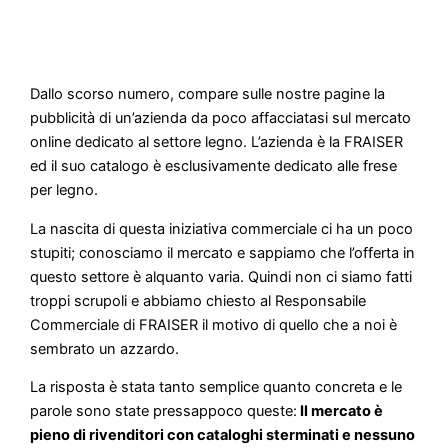
Dallo scorso numero, compare sulle nostre pagine la
pubblicità di un’azienda da poco affacciatasi sul mercato
online dedicato al settore legno. L’azienda è la FRAISER
ed il suo catalogo è esclusivamente dedicato alle frese
per legno.
La nascita di questa iniziativa commerciale ci ha un poco
stupiti; conosciamo il mercato e sappiamo che l’offerta in
questo settore è alquanto varia. Quindi non ci siamo fatti
troppi scrupoli e abbiamo chiesto al Responsabile
Commerciale di FRAISER il motivo di quello che a noi è
sembrato un azzardo.
La risposta è stata tanto semplice quanto concreta e le
parole sono state pressappoco queste:
Il mercato è
pieno di rivenditori con cataloghi sterminati e nessuno