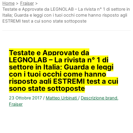
Home
Fraiser
Testate e Approvate da LEGNOLAB – La rivista n° 1 di settore in
Italia; Guarda e leggi con i tuoi occhi come hanno risposto agli
ESTREMI test a cui sono state sottoposte
Testate e Approvate da
LEGNOLAB – La rivista n° 1 di
settore in Italia; Guarda e leggi
con i tuoi occhi come hanno
risposto agli ESTREMI test a cui
sono state sottoposte
23 Ottobre 2017
/
Matteo Urbinati
/
Descrizione brand
,
Fraiser