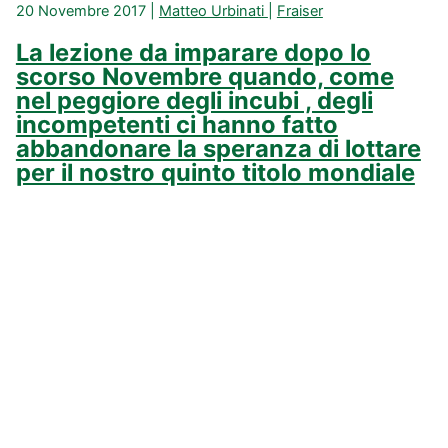
20 Novembre 2017
|
Matteo Urbinati
|
Fraiser
La lezione da imparare dopo lo
scorso Novembre quando, come
nel peggiore degli incubi , degli
incompetenti ci hanno fatto
abbandonare la speranza di lottare
per il nostro quinto titolo mondiale