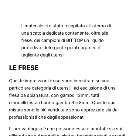
Il materiale ci è stato recapitato all’interno di
una scatola dedicata contenente, oltre alle
frese, dei campioni di BIT TOP un liquido
protettivo-detergente per il corpo ed il
tagliente degli utensili.
LE FRESE
Queste impressioni d’uso sono incentrate su una
particolare categoria di utensili: ad esclusione di una
fresa da spianatura, con gambo 12mm, tutti
i modelli testati hanno gambo 6 e 8mm. Queste due
misure sono le più vendute e sono apprezzate sia dai
professionisti che dagli appassionati.
Il loro vantaggio è che possono essere montate sia sui