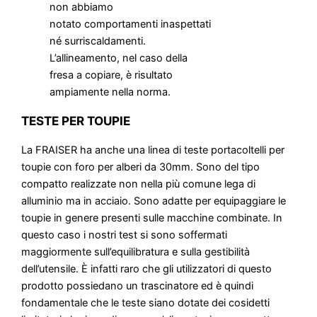
non abbiamo
notato comportamenti inaspettati
né surriscaldamenti.
L’allineamento, nel caso della
fresa a copiare, è risultato
ampiamente nella norma.
TESTE PER TOUPIE
La FRAISER ha anche una linea di teste portacoltelli per
toupie con foro per alberi da 30mm. Sono del tipo
compatto realizzate non nella più comune lega di
alluminio ma in acciaio. Sono adatte per equipaggiare le
toupie in genere presenti sulle macchine combinate. In
questo caso i nostri test si sono soffermati
maggiormente sull’equilibratura e sulla gestibilità
dell’utensile. È infatti raro che gli utilizzatori di questo
prodotto possiedano un trascinatore ed è quindi
fondamentale che le teste siano dotate dei cosidetti