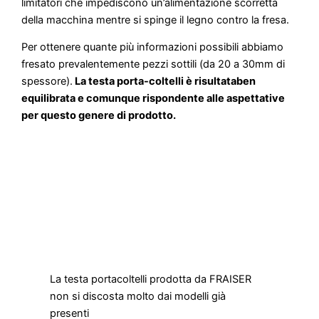
limitatori che impediscono un’alimentazione scorretta
della macchina mentre si spinge il legno contro la fresa.
Per ottenere quante più informazioni possibili abbiamo
fresato prevalentemente pezzi sottili (da 20 a 30mm di
spessore).
La testa porta-coltelli è risultataben
equilibrata e comunque rispondente alle aspettative
per questo genere di prodotto.
La testa portacoltelli prodotta da FRAISER
non si discosta molto dai modelli già
presenti