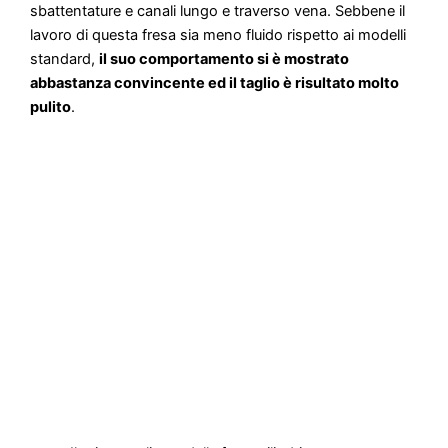
sbattentature e canali lungo e traverso vena. Sebbene il
lavoro di questa fresa sia meno fluido rispetto ai modelli
standard,
il suo comportamento si è mostrato
abbastanza convincente ed il taglio è risultato molto
pulito
.