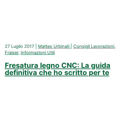
27 Luglio 2017
|
Matteo Urbinati
|
Consigli Lavorazioni
,
Fraiser
,
Informazioni Utili
Fresatura legno CNC: La guida
definitiva che ho scritto per te