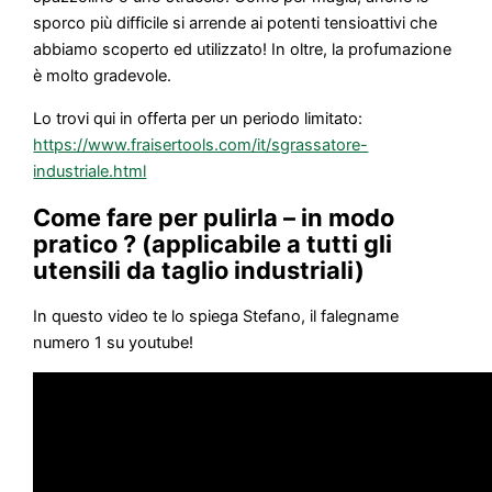
sporco più difficile si arrende ai potenti tensioattivi che
abbiamo scoperto ed utilizzato! In oltre, la profumazione
è molto gradevole.
Lo trovi qui in offerta per un periodo limitato:
https://www.fraisertools.com/it/sgrassatore-
industriale.html
Come fare per pulirla – in modo
pratico ? (applicabile a tutti gli
utensili da taglio industriali)
In questo video te lo spiega Stefano, il falegname
numero 1 su youtube!