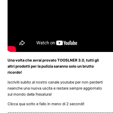
Una volta che avrai provato TOOSLNER 3.0, tutti gli
altri prodotti per la pulizia saranno solo un brutto
ricordo!
Iscriviti subito al nostro canale youtube per non perderti
neanche una nuova uscita e restare sempre aggiornato
sul mondo della fresatura!
Clicca qua sotto e fallo in meno di 2 secondi!