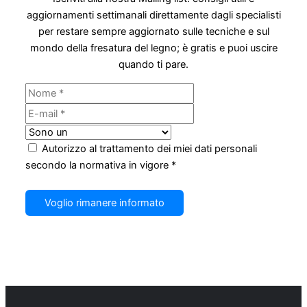
aggiornamenti settimanali direttamente dagli specialisti
per restare sempre aggiornato sulle tecniche e sul
mondo della fresatura del legno; è gratis e puoi uscire
quando ti pare.
Autorizzo al trattamento dei miei dati personali
secondo la normativa in vigore *
Voglio rimanere informato