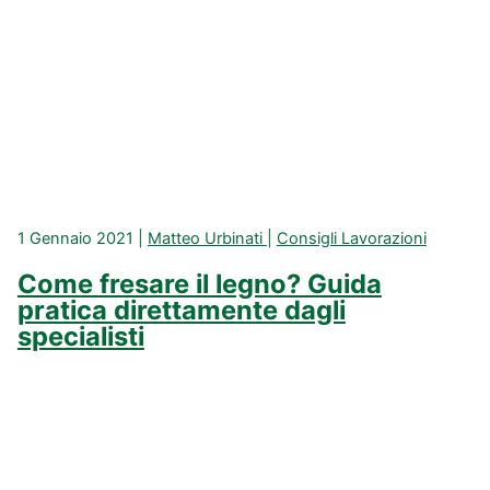
1 Gennaio 2021
|
Matteo Urbinati
|
Consigli Lavorazioni
Come fresare il legno? Guida
pratica direttamente dagli
specialisti