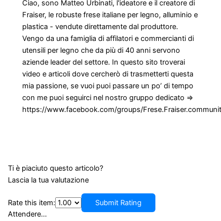
Ciao, sono Matteo Urbinati, l'ideatore e il creatore di
Fraiser, le robuste frese italiane per legno, alluminio e
plastica - vendute direttamente dal produttore.
Vengo da una famiglia di affilatori e commercianti di
utensili per legno che da più di 40 anni servono
aziende leader del settore. In questo sito troverai
video e articoli dove cercherò di trasmetterti questa
mia passione, se vuoi puoi passare un po’ di tempo
con me puoi seguirci nel nostro gruppo dedicato =>
https://www.facebook.com/groups/Frese.Fraiser.communi
Ti è piaciuto questo articolo?
Lascia la tua valutazione
Rate this item:
Submit Rating
Attendere...