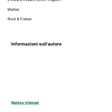
Matteo
Rock & Fraiser
Informazioni sull'autore
Matteo Urbinati