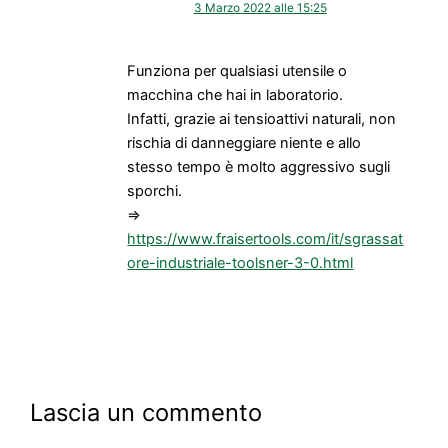
3 Marzo 2022 alle 15:25
Funziona per qualsiasi utensile o
macchina che hai in laboratorio.
Infatti, grazie ai tensioattivi naturali, non
rischia di danneggiare niente e allo
stesso tempo è molto aggressivo sugli
sporchi.
=>
https://www.fraisertools.com/it/sgrassat
ore-industriale-toolsner-3-0.html
Lascia un commento