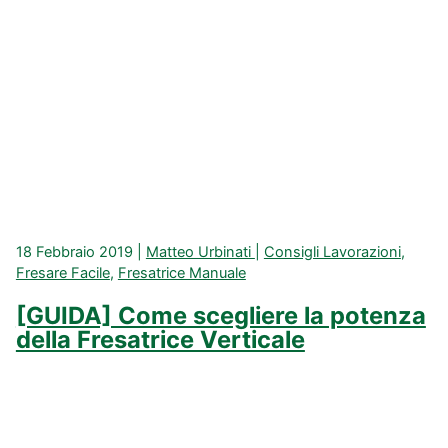
18 Febbraio 2019
|
Matteo Urbinati
|
Consigli Lavorazioni
,
Fresare Facile
,
Fresatrice Manuale
[GUIDA] Come scegliere la potenza
della Fresatrice Verticale