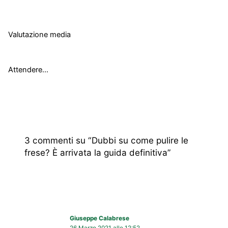
Valutazione media
Attendere...
3 commenti su “Dubbi su come pulire le
frese? È arrivata la guida definitiva”
Giuseppe Calabrese