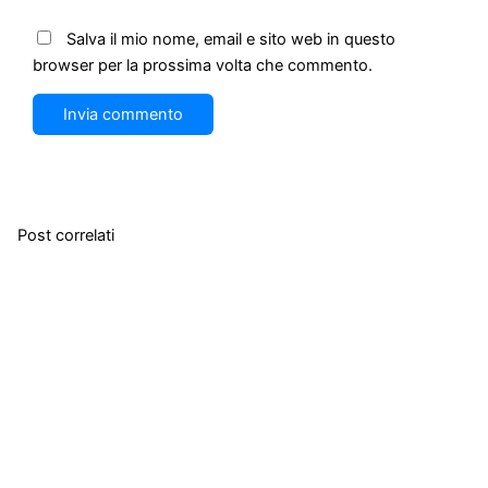
web
Salva il mio nome, email e sito web in questo
browser per la prossima volta che commento.
Post correlati