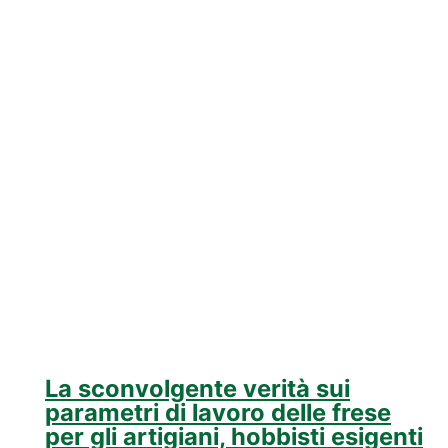
La sconvolgente verità sui
parametri di lavoro delle frese
per gli artigiani, hobbisti esigenti