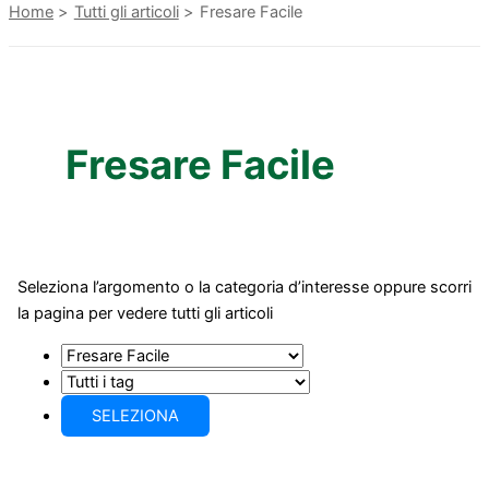
Home
Tutti gli articoli
Fresare Facile
Fresare Facile
Seleziona l’argomento o la categoria d’interesse oppure scorri
la pagina per vedere tutti gli articoli