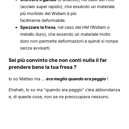
(acciaio super rapido), che essendo un materiale
più morbido del Widiam è più
facilmente deformabile.
Spezzare la fresa
, nel caso del HM (Widiam o
metallo duro), che essendo un materiale molto
duro non permette deformazioni e quindi si rompe
senza avvisarti.
Sei più convinto che non conti nulla il far
prendere bene la tua fresa ?
lo so Matteo ma …
era meglio quando era peggio
!
Eheheh, lo so ma “quando era peggio” c’era abbondanza
e, di queste cose, non se ne preoccupava nessuno.