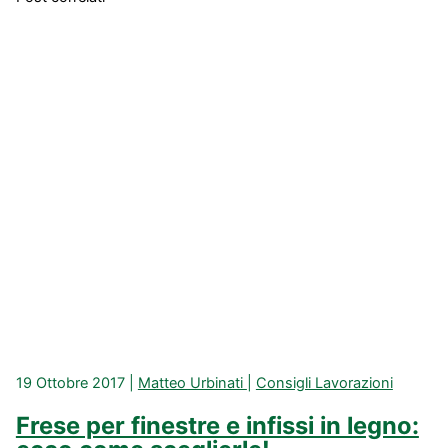
19 Ottobre 2017
|
Matteo Urbinati
|
Consigli Lavorazioni
Frese per finestre e infissi in legno: