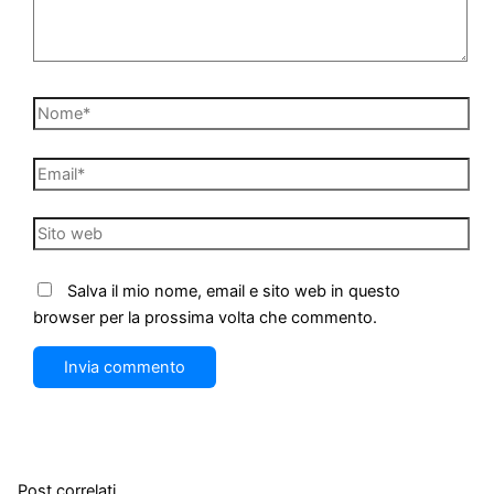
Nome*
Email*
Sito
web
Salva il mio nome, email e sito web in questo
browser per la prossima volta che commento.
Post correlati