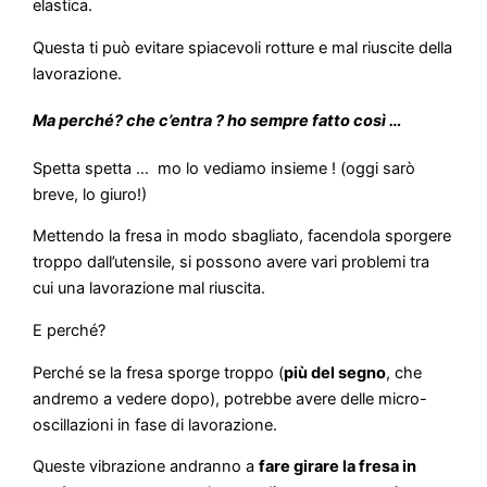
elastica.
Questa ti può evitare spiacevoli rotture e mal riuscite della
lavorazione.
Ma perché? che c’entra ? ho sempre fatto così …
Spetta spetta … mo lo vediamo insieme ! (oggi sarò
breve, lo giuro!)
Mettendo la fresa in modo sbagliato, facendola sporgere
troppo dall’utensile, si possono avere vari problemi tra
cui una lavorazione mal riuscita.
E perché?
Perché se la fresa sporge troppo (
più del segno
, che
andremo a vedere dopo), potrebbe avere delle micro-
oscillazioni in fase di lavorazione.
Queste vibrazione andranno a
fare girare la fresa in