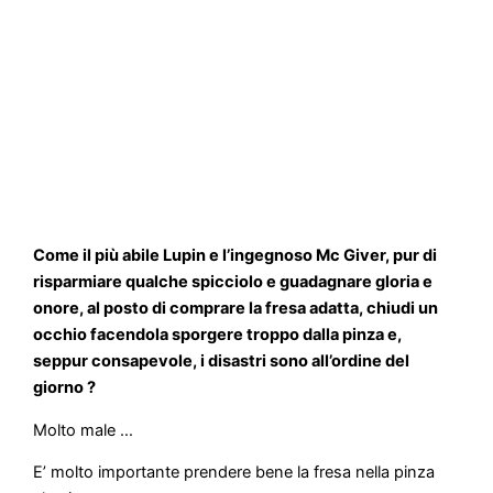
Come il più abile Lupin e l’ingegnoso Mc Giver, pur di
risparmiare qualche spicciolo e guadagnare gloria e
onore, al posto di comprare la fresa adatta, chiudi un
occhio facendola sporgere troppo dalla pinza e,
seppur consapevole, i disastri sono all’ordine del
giorno ?
Molto male …
E’ molto importante prendere bene la fresa nella pinza