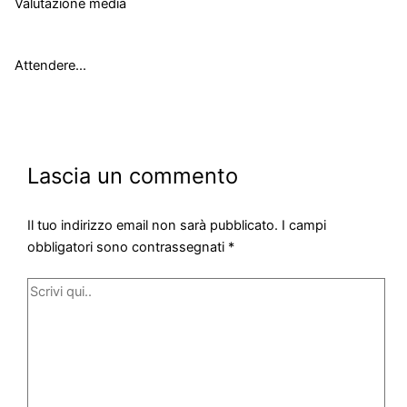
Valutazione media
Attendere...
Lascia un commento
Il tuo indirizzo email non sarà pubblicato.
I campi
obbligatori sono contrassegnati
*
Scrivi
qui..