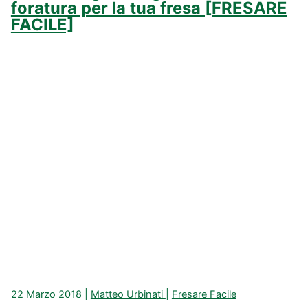
foratura per la tua fresa [FRESARE
FACILE]
22 Marzo 2018
|
Matteo Urbinati
|
Fresare Facile