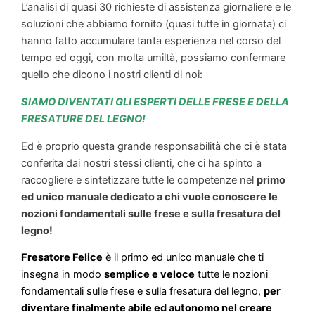
L’analisi di quasi 30 richieste di assistenza giornaliere e le
soluzioni che abbiamo fornito (quasi tutte in giornata) ci
hanno fatto accumulare tanta esperienza nel corso del
tempo ed oggi, con molta umiltà, possiamo confermare
quello che dicono i nostri clienti di noi:
SIAMO DIVENTATI GLI ESPERTI DELLE FRESE E DELLA
FRESATURE DEL LEGNO!
Ed è proprio questa grande responsabilità che ci è stata
conferita dai nostri stessi clienti, che ci ha spinto a
raccogliere e sintetizzare tutte le competenze nel
primo
ed unico manuale dedicato a chi vuole conoscere le
nozioni fondamentali sulle frese e sulla fresatura del
legno!
Fresatore Felice
è il primo ed unico manuale che ti
insegna in modo
semplice e veloce
tutte le nozioni
fondamentali sulle frese e sulla fresatura del legno,
per
diventare finalmente abile ed autonomo nel creare