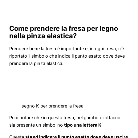
Come prendere la fresa per legno
nella pinza elastica?
Prendere bene la fresa è importante e, in ogni fresa, c’è
riportato il simbolo che indica il punto esatto dove deve
prendere la pinza elastica.
segno K per prendere la fresa
Puoi notare che in questa fresa, nel gambo di attacco,
sia presente un simbolino
tipo una lettera K
.
Questa
sta ad indicare il punto esatto dove deve uscire