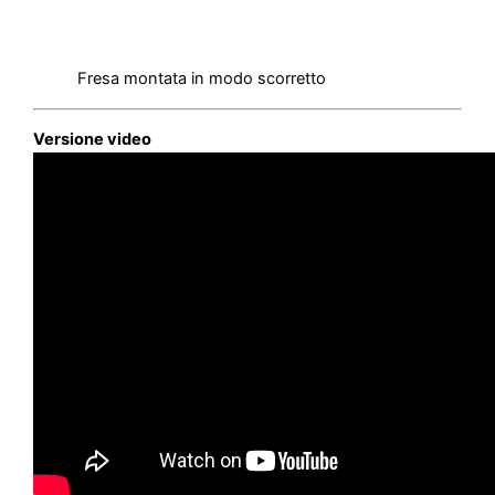
Fresa montata in modo scorretto
Versione video