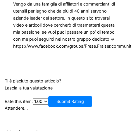
Vengo da una famiglia di affilatori e commercianti di
utensili per legno che da più di 40 anni servono
aziende leader del settore. In questo sito troverai
video e articoli dove cercherò di trasmetterti questa
mia passione, se vuoi puoi passare un po’ di tempo
con me puoi seguirci nel nostro gruppo dedicato =>
https://www.facebook.com/groups/Frese.Fraiser.communi
Ti è piaciuto questo articolo?
Lascia la tua valutazione
Rate this item:
Submit Rating
Attendere...