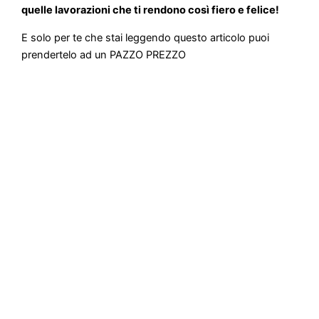
quelle lavorazioni che ti rendono così fiero e felice!
E solo per te che stai leggendo questo articolo puoi
prendertelo ad un PAZZO PREZZO