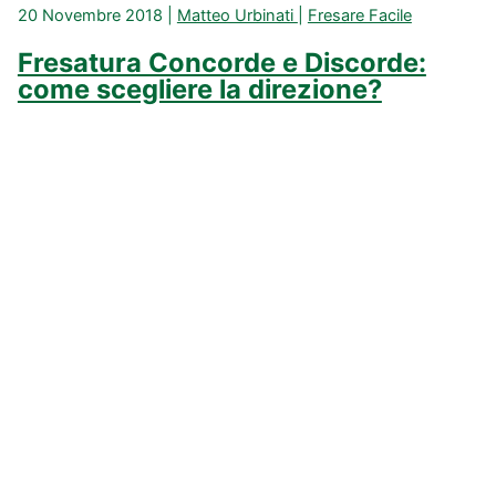
20 Novembre 2018
|
Matteo Urbinati
|
Fresare Facile
Fresatura Concorde e Discorde:
come scegliere la direzione?