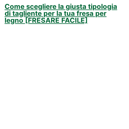
Come scegliere la giusta tipologia
di tagliente per la tua fresa per
legno [FRESARE FACILE]