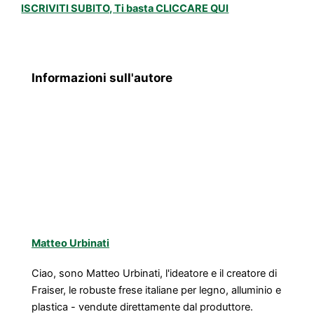
ISCRIVITI SUBITO, Ti basta CLICCARE QUI
Informazioni sull'autore
Matteo Urbinati
Ciao, sono Matteo Urbinati, l'ideatore e il creatore di
Fraiser, le robuste frese italiane per legno, alluminio e
plastica - vendute direttamente dal produttore.