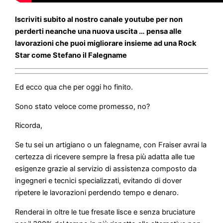
Iscriviti subito al nostro canale youtube per non
perderti neanche una nuova uscita … pensa alle
lavorazioni che puoi migliorare insieme ad una Rock
Star come Stefano il Falegname
Ed ecco qua che per oggi ho finito.
Sono stato veloce come promesso, no?
Ricorda,
Se tu sei un artigiano o un falegname, con Fraiser avrai la
certezza di ricevere sempre la fresa più adatta alle tue
esigenze grazie al servizio di assistenza composto da
ingegneri e tecnici specializzati, evitando di dover
ripetere le lavorazioni perdendo tempo e denaro.
Renderai in oltre le tue fresate lisce e senza bruciature