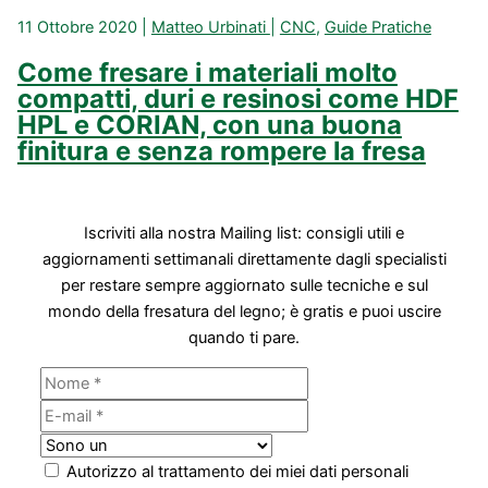
11 Ottobre 2020
|
Matteo Urbinati
|
CNC
,
Guide Pratiche
Come fresare i materiali molto
compatti, duri e resinosi come HDF
HPL e CORIAN, con una buona
finitura e senza rompere la fresa
Iscriviti alla nostra Mailing list: consigli utili e
aggiornamenti settimanali direttamente dagli specialisti
per restare sempre aggiornato sulle tecniche e sul
mondo della fresatura del legno; è gratis e puoi uscire
quando ti pare.
Autorizzo al trattamento dei miei dati personali