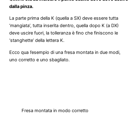
dalla pinza.
La parte prima della K (quella a SX) deve essere tutta
‘mangiata’, tutta inserita dentro, quella dopo K (a DX)
deve uscire fuori, la tolleranza è fino che finiscono le
‘stanghette’ della lettera K.
Ecco qua l’esempio di una fresa montata in due modi,
uno corretto e uno sbagliato.
Fresa montata in modo corretto