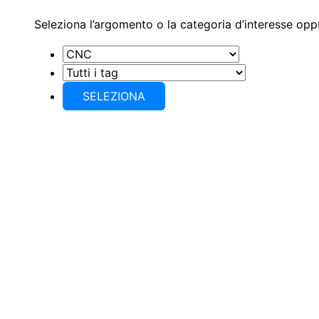
Seleziona l’argomento o la categoria d’interesse oppur