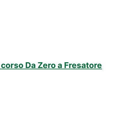
o corso Da Zero a Fresatore