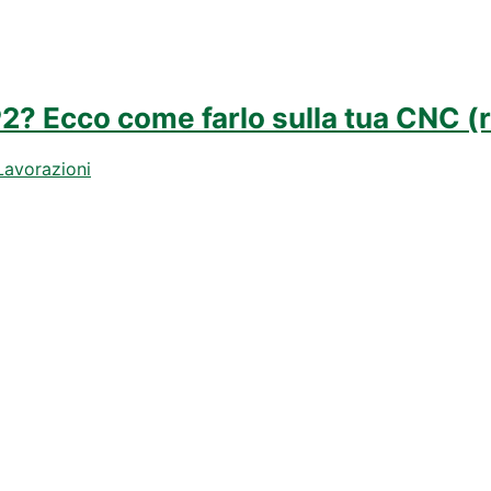
? Ecco come farlo sulla tua CNC (r
Lavorazioni