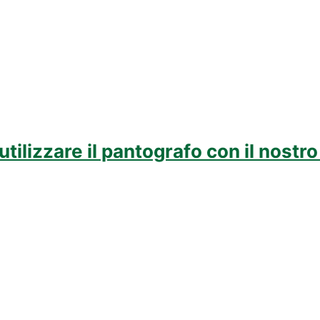
tilizzare il pantografo con il nostr