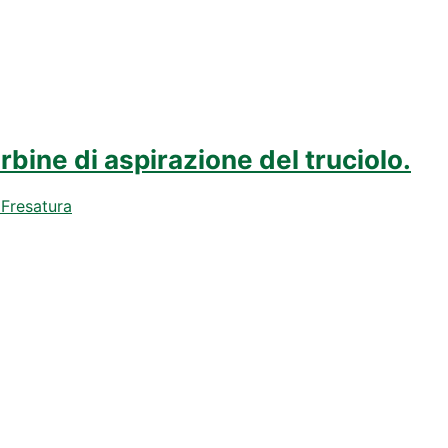
rbine di aspirazione del truciolo.
 Fresatura