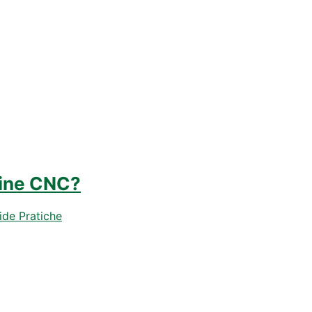
ine CNC?
ide Pratiche