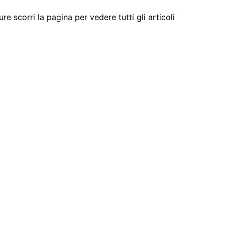
e scorri la pagina per vedere tutti gli articoli