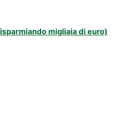
isparmiando migliaia di euro)