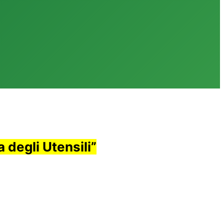
 degli Utensili”