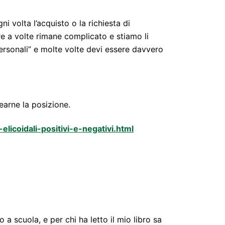
i volta l’acquisto o la richiesta di
e a volte rimane complicato e stiamo li
ersonali” e molte volte devi essere davvero
earne la posizione.
elicoidali-positivi-e-negativi.html
 a scuola, e per chi ha letto il mio libro sa