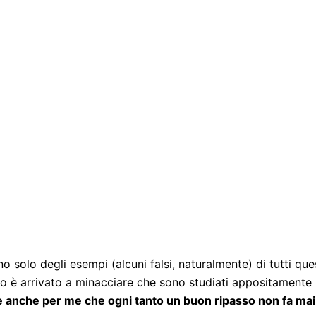
olo degli esempi (alcuni falsi, naturalmente) di tutti que
uno è arrivato a minacciare che sono studiati appositamente
 anche per me che ogni tanto un buon ripasso non fa mai 