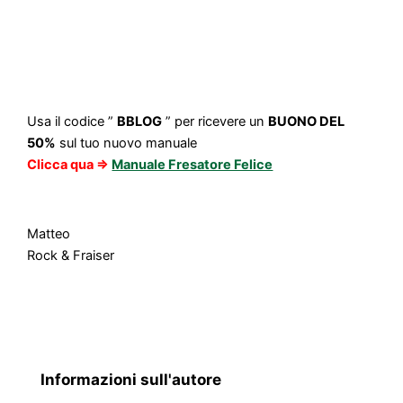
Usa il codice ”
BBLOG
” per ricevere un
BUONO DEL
50%
sul tuo nuovo manuale
Clicca qua =>
Manuale Fresatore Felice
Matteo
Rock & Fraiser
Informazioni sull'autore