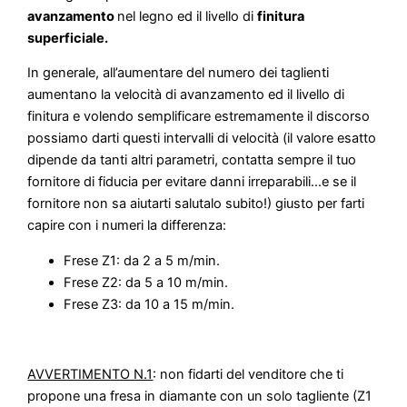
avanzamento
nel legno ed il livello di
finitura
superficiale.
In generale, all’aumentare del numero dei taglienti
aumentano la velocità di avanzamento ed il livello di
finitura e volendo semplificare estremamente il discorso
possiamo darti questi intervalli di velocità (il valore esatto
dipende da tanti altri parametri, contatta sempre il tuo
fornitore di fiducia per evitare danni irreparabili…e se il
fornitore non sa aiutarti salutalo subito!) giusto per farti
capire con i numeri la differenza:
Frese Z1: da 2 a 5 m/min.
Frese Z2: da 5 a 10 m/min.
Frese Z3: da 10 a 15 m/min.
AVVERTIMENTO N.1
: non fidarti del venditore che ti
propone una fresa in diamante con un solo tagliente (Z1