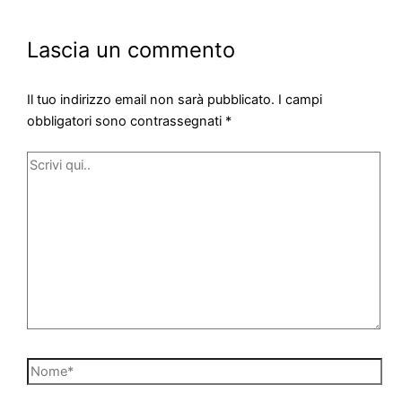
Lascia un commento
Il tuo indirizzo email non sarà pubblicato.
I campi
obbligatori sono contrassegnati
*
Scrivi
qui..
Nome*