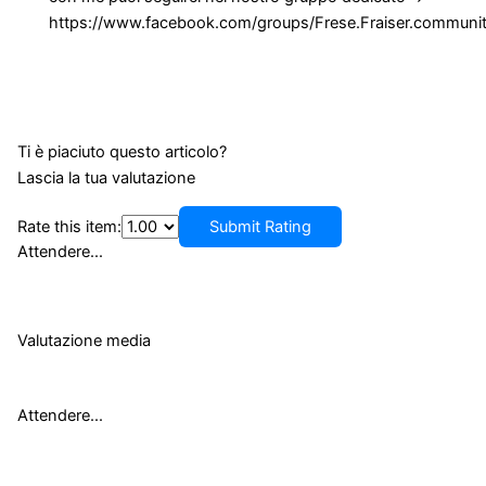
https://www.facebook.com/groups/Frese.Fraiser.communi
Ti è piaciuto questo articolo?
Lascia la tua valutazione
Rate this item:
Submit Rating
Attendere...
Valutazione media
Attendere...