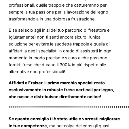
professionali, quelle trappole che cattureranno per
sempre la tua passione per la lavorazione del legno
trasformandola in una dolorosa frustrazione.
E se sei solo agli inizi del tuo percorso di fresatore e
(giustamente) non ti senti ancora sicuro, l’unica
soluzione per evitare le suddette trappole è quella di
affidarti a degli specialisti in grado di assisterti in ogni
momento in modo preciso e sicuro e che possono
fornirti frese che durano il 300% in più rispetto alle
alternative non professionali!
Affidati a Fraiser, il primo marchio specializzato
esclusivamente in robuste frese verticali per legno,
che nasce e distribuisce direttamente online!
***********************************************************
Se questo consiglio ti è stato utile e vorresti migliorare
le tue competenze
, ma per colpa dei consigli quasi