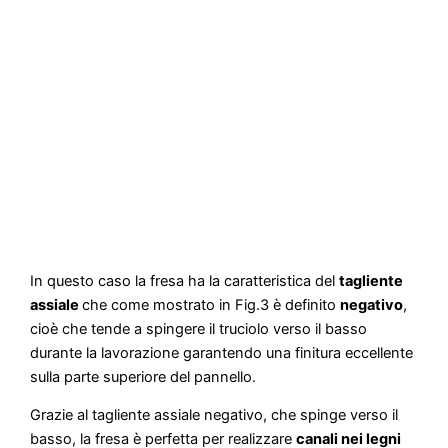
In questo caso la fresa ha la caratteristica del
tagliente
assiale
che come mostrato in Fig.3 è definito
negativo
,
cioè che tende a spingere il truciolo verso il basso
durante la lavorazione garantendo una finitura eccellente
sulla parte superiore del pannello.
Grazie al tagliente assiale negativo, che spinge verso il
basso, la fresa è perfetta per realizzare
canali nei legni