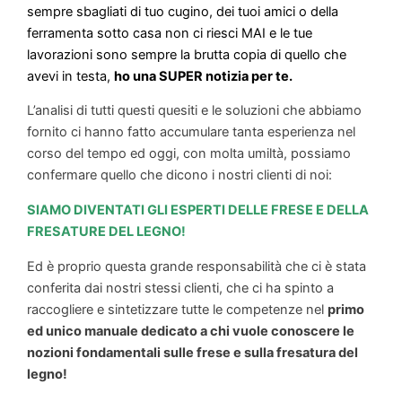
sempre sbagliati di tuo cugino, dei tuoi amici o della
ferramenta sotto casa non ci riesci MAI e le tue
lavorazioni sono sempre la brutta copia di quello che
avevi in testa,
ho una SUPER notizia per te.
L’analisi di tutti questi quesiti e le soluzioni che abbiamo
fornito ci hanno fatto accumulare tanta esperienza nel
corso del tempo ed oggi, con molta umiltà, possiamo
confermare quello che dicono i nostri clienti di noi:
SIAMO DIVENTATI GLI ESPERTI DELLE FRESE E DELLA
FRESATURE DEL LEGNO!
Ed è proprio questa grande responsabilità che ci è stata
conferita dai nostri stessi clienti, che ci ha spinto a
raccogliere e sintetizzare tutte le competenze nel
primo
ed unico manuale dedicato a chi vuole conoscere le
nozioni fondamentali sulle frese e sulla fresatura del
legno!