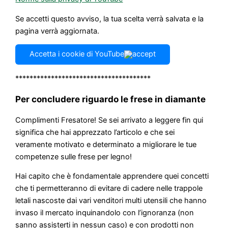
Se accetti questo avviso, la tua scelta verrà salvata e la
pagina verrà aggiornata.
Accetta i cookie di YouTube
**************************************
Per concludere riguardo le frese in diamante
Complimenti Fresatore! Se sei arrivato a leggere fin qui
significa che hai apprezzato l’articolo e che sei
veramente motivato e determinato a migliorare le tue
competenze sulle frese per legno!
Hai capito che è fondamentale apprendere quei concetti
che ti permetteranno di evitare di cadere nelle trappole
letali nascoste dai vari venditori multi utensili che hanno
invaso il mercato inquinandolo con l’ignoranza (non
sanno assisterti in nessun caso) e con prodotti non