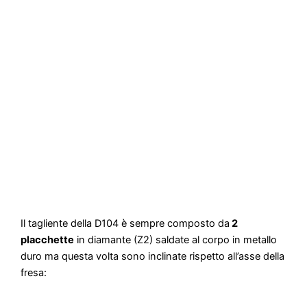
Il tagliente della D104 è sempre composto da
2
placchette
in diamante (Z2) saldate al corpo in metallo
duro ma questa volta sono inclinate rispetto all’asse della
fresa: