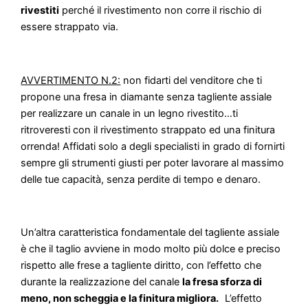
rivestiti
perché il rivestimento non corre il rischio di
essere strappato via.
AVVERTIMENTO N.2:
non fidarti del venditore che ti
propone una fresa in diamante senza tagliente assiale
per realizzare un canale in un legno rivestito…ti
ritroveresti con il rivestimento strappato ed una finitura
orrenda! Affidati solo a degli specialisti in grado di fornirti
sempre gli strumenti giusti per poter lavorare al massimo
delle tue capacità, senza perdite di tempo e denaro.
Un’altra caratteristica fondamentale del tagliente assiale
è che il taglio avviene in modo molto più dolce e preciso
rispetto alle frese a tagliente diritto, con l’effetto che
durante la realizzazione del canale
la fresa sforza di
meno, non scheggia e la finitura migliora.
L’effetto