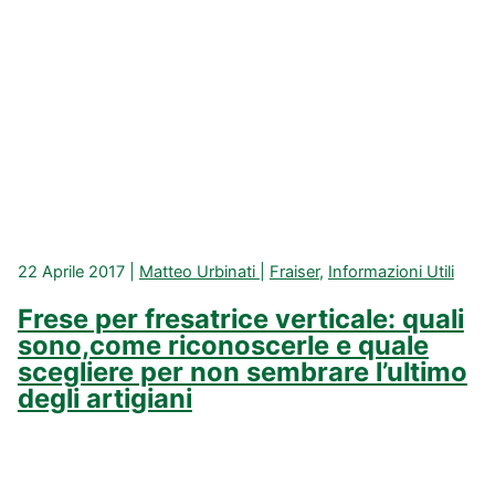
22 Aprile 2017
|
Matteo Urbinati
|
Fraiser
,
Informazioni Utili
Frese per fresatrice verticale: quali
sono,come riconoscerle e quale
scegliere per non sembrare l’ultimo
degli artigiani