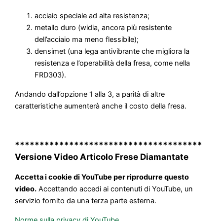
acciaio speciale ad alta resistenza;
metallo duro (widia, ancora più resistente
dell’acciaio ma meno flessibile);
densimet (una lega antivibrante che migliora la
resistenza e l’operabilità della fresa, come nella
FRD303).
Andando dall’opzione 1 alla 3, a parità di altre
caratteristiche aumenterà anche il costo della fresa.
**************************************
Versione Video Articolo Frese Diamantate
Accetta i cookie di YouTube per riprodurre questo
video.
Accettando accedi ai contenuti di YouTube, un
servizio fornito da una terza parte esterna.
Norme sulla privacy di YouTube