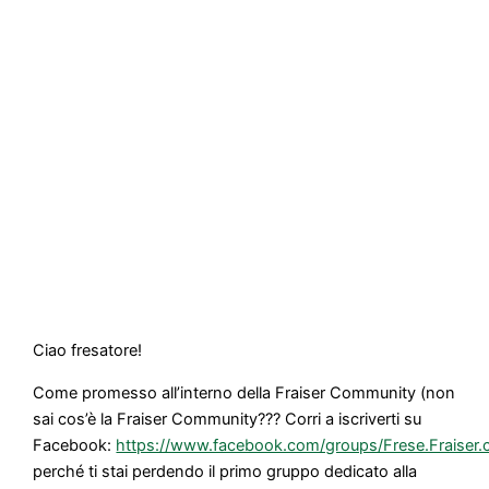
Ciao fresatore!
Come promesso all’interno della Fraiser Community (non
sai cos’è la Fraiser Community??? Corri a iscriverti su
Facebook:
https://www.facebook.com/groups/Frese.Fraiser
perché ti stai perdendo il primo gruppo dedicato alla