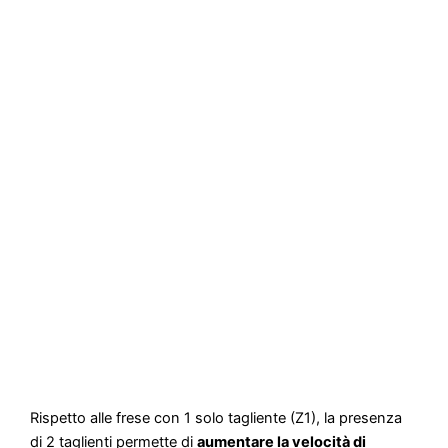
Rispetto alle frese con 1 solo tagliente (Z1), la presenza
di 2 taglienti permette di
aumentare la velocità di